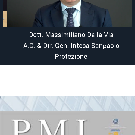
Dott. Massimiliano Dalla Via
A.D. & Dir. Gen. Intesa Sanpaolo
Protezione