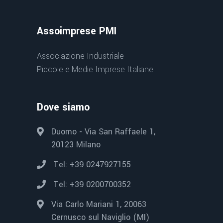
Assoimprese PMI
Associazione Industriale
Piccole e Medie Imprese Italiane
Dove siamo
Duomo - Via San Raffaele 1,
20123 Milano
Tel: +39 0247927155
Tel: +39 0200700352
Via Carlo Mariani 1, 20063
Cernusco sul Naviglio (MI)