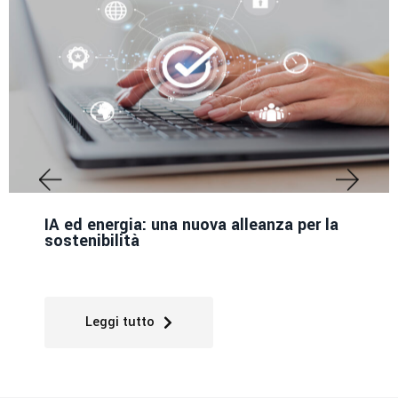
IA ed energia: una nuova alleanza per la
sostenibilità
Leggi tutto