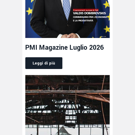
PMI Magazine Luglio 2026
Leggi di più