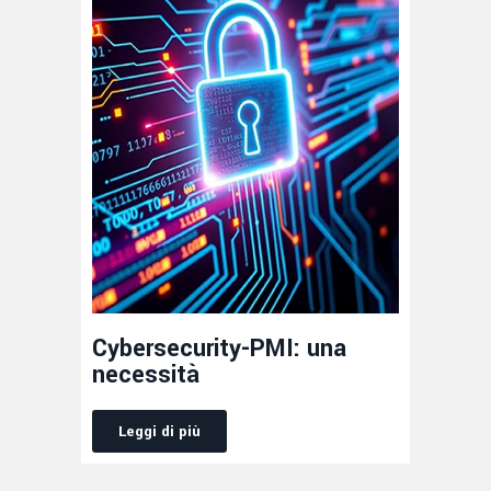
Cybersecurity-PMI: una
necessità
Leggi di più