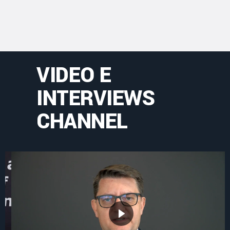
VIDEO E
INTERVIEWS
CHANNEL