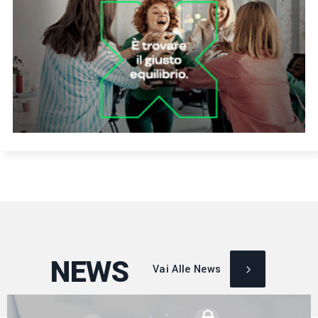
NEWS
Vai Alle News