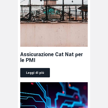
Assicurazione Cat Nat per
le PMI
Leggi di più