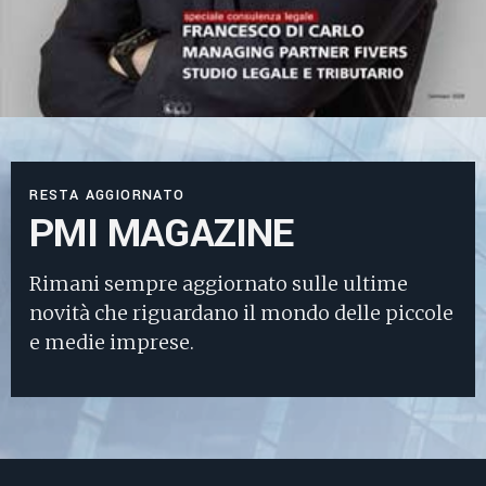
RESTA AGGIORNATO
PMI MAGAZINE
Rimani sempre aggiornato sulle ultime
novità che riguardano il mondo delle piccole
e medie imprese.